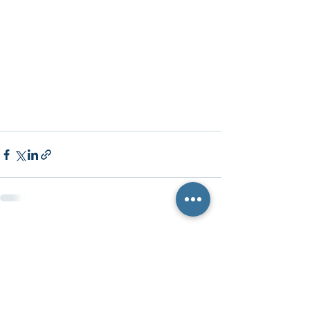
最新記事
すべて表示