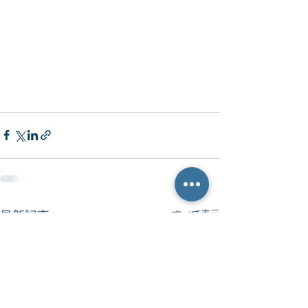
最新記事
すべて表示